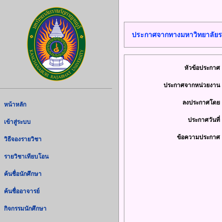
ประกาศจากทางมหาวิทยาลัยร
หัวข้อประกาศ 
ประกาศจากหน่วยงาน 
ลงประกาศโดย 
หน้าหลัก
ประกาศวันที่ 
เข้าสู่ระบบ
ข้อความประกาศ 
วิธีจองรายวิชา
รายวิชาเทียบโอน
ค้นชื่อนักศึกษา
ค้นชื่ออาจารย์
กิจกรรมนักศึกษา