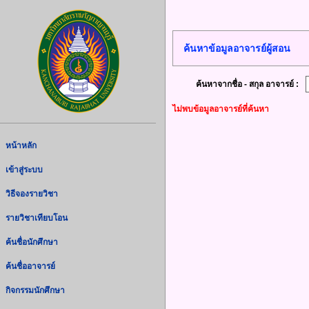
ค้นหาข้อมูลอาจารย์ผู้สอน
ค้นหาจากชื่อ - สกุล อาจารย์ :
ไม่พบข้อมูลอาจารย์ที่ค้นหา
หน้าหลัก
เข้าสู่ระบบ
วิธีจองรายวิชา
รายวิชาเทียบโอน
ค้นชื่อนักศึกษา
ค้นชื่ออาจารย์
กิจกรรมนักศึกษา