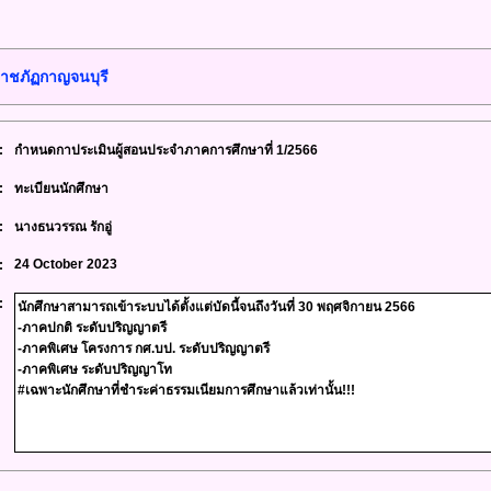
าชภัฏกาญจนบุรี
:
กำหนดกาประเมินผู้สอนประจำภาคการศึกษาที่ 1/2566
:
ทะเบียนนักศึกษา
:
นางธนวรรณ รักอู่
24 October 2023
:
: