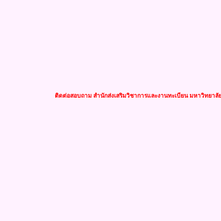
ติดต่อสอบถาม สำนักส่งเสริมวิชาการและงานทะเบียน มหาวิทยาลัยร