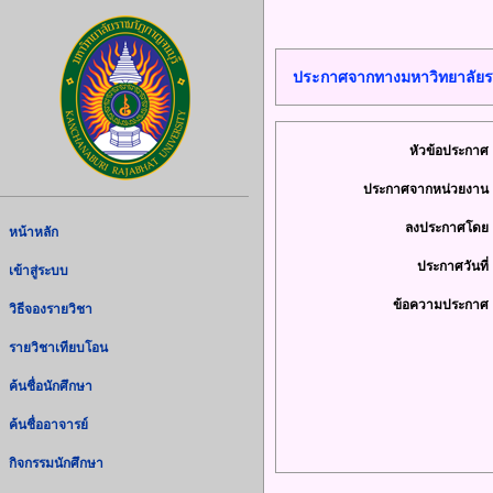
ประกาศจากทางมหาวิทยาลัยร
หัวข้อประกาศ 
ประกาศจากหน่วยงาน 
ลงประกาศโดย 
หน้าหลัก
ประกาศวันที่ 
เข้าสู่ระบบ
ข้อความประกาศ 
วิธีจองรายวิชา
รายวิชาเทียบโอน
ค้นชื่อนักศึกษา
ค้นชื่ออาจารย์
กิจกรรมนักศึกษา